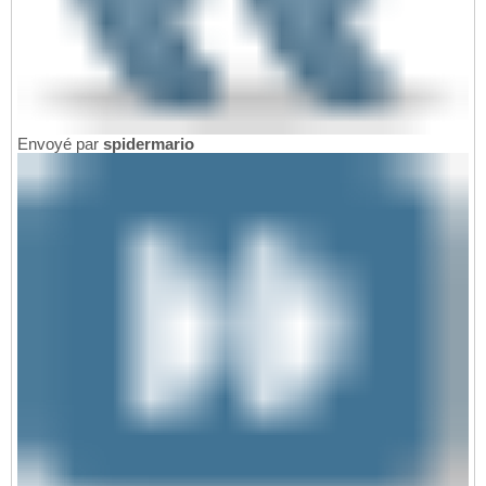
Envoyé par
spidermario