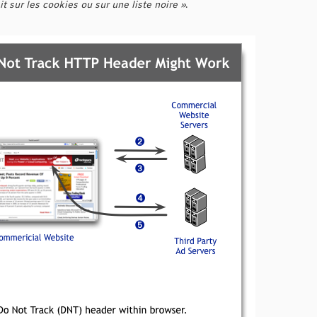
 sur les cookies ou sur une liste noire »
.