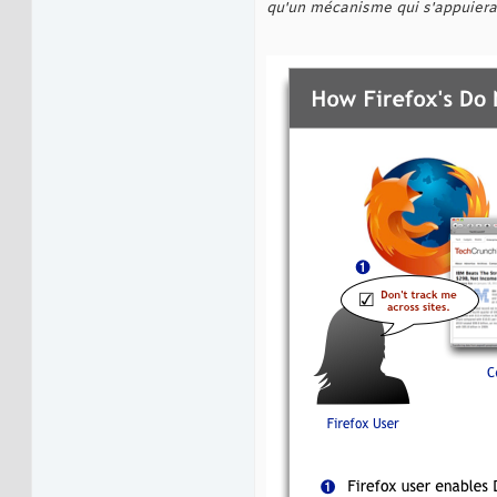
qu'un mécanisme qui s'appuierait