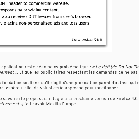
on application reste néanmoins problématique :
« Le défi [de Do Not Tra
mentent »
. Et que les publicitaires respectent les demandes de ne pas 
 fondation souligne qu'il s'agit d'une proposition parmi d'autres, qui 
, espère-t-elle, de voir si cette approche peut fonctionner.
de savoir si le projet sera intégré à la prochaine version de Firefox 4.0
activement »
, fait savoir Mozilla Europe.