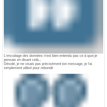
L'encodage des données n'est bien entendu pas ce à quoi je
pensais en disant celà...
Désolé, je ne visais pas précisément ton message, je l'ai
simplement utilisé pour rebondir