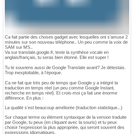
Ca fait partie des choses gadget avec lesquelles ont s'amuse 2
minutes sur son nouveau téléphone.. Un peu comme la voix de
SAM sur MS..
Va sur translate.google.fr, teste la synthèse vocale en
anglais/français, tu seras bien étonné. Elle est super !
Tu te souviens aussi de Google Translate avant? Je détestais.
Trop inexploitable, à l'époque.
Ca ne fait que très peu de temps que Google y a intégré la
traduction en temps réel (un peu comme Google Instant,
recherche en temps réel). Et crois-moi ça fait une énorme
différence. En plus :
La qualité s'est beaucoup améliorée (traduction statistique...)
Sur chaque terme ou élément syntaxique de la version traduite
par Google, tu peux (en cliquant avec la souris) et tu peux
choisir l'expression la plus appropriée, qui seront souvent des
expressions idiomatiques.