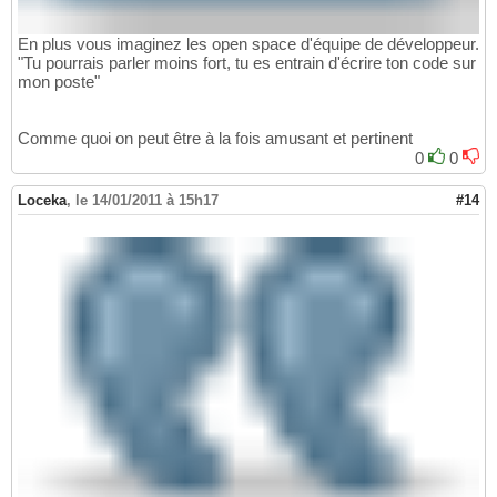
En plus vous imaginez les open space d'équipe de développeur.
"Tu pourrais parler moins fort, tu es entrain d'écrire ton code sur
mon poste"
Comme quoi on peut être à la fois amusant et pertinent
0
0
Loceka
,
le 14/01/2011 à 15h17
#14