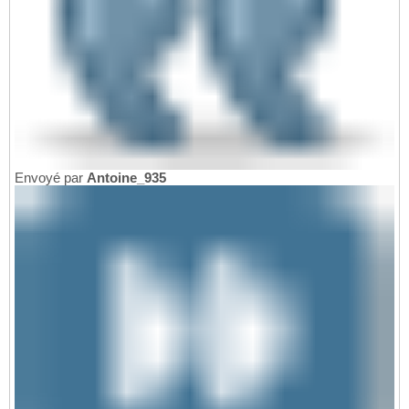
Envoyé par
Antoine_935