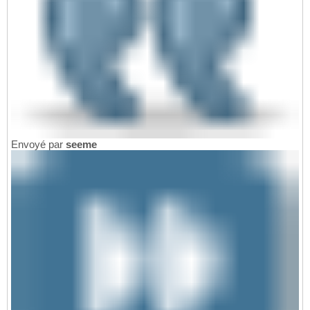
Envoyé par
seeme