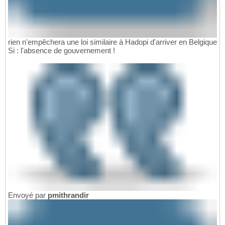
rien n'empêchera une loi similaire à Hadopi d'arriver en Belgique
Si : l'absence de gouvernement !
Envoyé par
pmithrandir