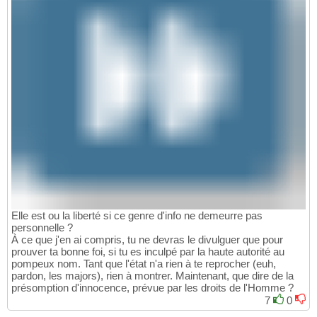
Elle est ou la liberté si ce genre d'info ne demeurre pas
personnelle ?
À ce que j'en ai compris, tu ne devras le divulguer que pour
prouver ta bonne foi, si tu es inculpé par la haute autorité au
pompeux nom. Tant que l'état n'a rien à te reprocher (euh,
pardon, les majors), rien à montrer. Maintenant, que dire de la
présomption d'innocence, prévue par les droits de l'Homme ?
7
0