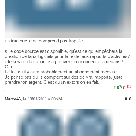
un truc que je ne comprend pas trop là :
si le code source est disponible, qu'est ce qui empêchera la
création de faux logiciels pour faire de faux rapports d'activités?
elle sera où la capacité à prouver son innocence la dedans?
O_o
Le fait qu'il y aura probablement un abonnement mensuel
Je pense pas qu'ils comptent sur des de vrai rapports, juste
prendre ton argent. C'est qu'un extorsion en fait.
1
0
Marco46
,
le 13/01/2011 à 00h24
#10