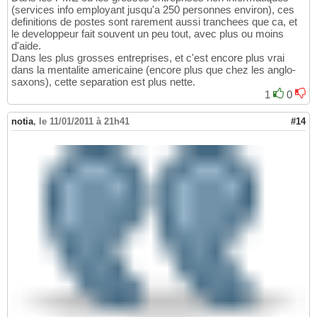
(services info employant jusqu'a 250 personnes environ), ces
definitions de postes sont rarement aussi tranchees que ca, et
le developpeur fait souvent un peu tout, avec plus ou moins
d'aide.
Dans les plus grosses entreprises, et c'est encore plus vrai
dans la mentalite americaine (encore plus que chez les anglo-
saxons), cette separation est plus nette.
1
0
notia
,
le 11/01/2011 à 21h41
#14