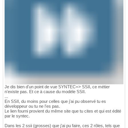
Je dis bien d'un point de vue SYNTEC=> SSII, ce métier
n'existe pas. Et ce à cause du modèle SSII.
...
En SSII, du moins pour celles que j'ai pu observé tu es
développeur ou tu ne l'es pas.
Le lien fourni provient du même site que tu cites et qui est édité
par le syntec.
Dans les 2 ssii (grosses) que j'ai pu faire, ces 2 rôles, tels que