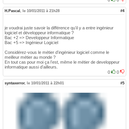
H.Pascal
,
le 10/01/2011 à 21h28
#4
je voudrai juste savoir la différence qu'il y a entre ingénieur
logiciel et développeur informatique ?
Bac +2 => Developpeur Informatique
Bac +5 => Ingénieur Logiciel
Considérez-vous le métier d'ingénieur logiciel comme le
meilleur métier au monde ?
En tout cas pour moi ça l'est, même le métier de developpeur
informatique aussi d'ailleurs.
0
0
syntaxerror
,
le 10/01/2011 à 22h01
#5