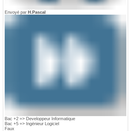
Envoyé par
H.Pascal
Bac +2 => Developpeur Informatique
Bac +5 => Ingénieur Logiciel
Faux