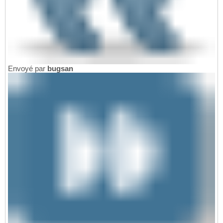
Envoyé par
bugsan