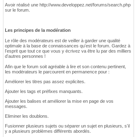
Avoir réalisé une http://www.developpez.net/forums/search.php
sur le forum.
Les principes de la modération
Le rôle des modérateurs est de veiller à garder une qualité
optimale à la base de connaissances qu'est le forum. Gardez à
l'esprit que tout ce que vous y écrivez va être lu par des milliers
d'autres personnes !
Afin que le forum soit agréable à lire et son contenu pertinent,
les modérateurs le parcourent en permanence pour :
Améliorer les titres pas assez explicites.
Ajouter les tags et préfixes manquants.
Ajouter les balises et améliorer la mise en page de vos
messages.
Eliminer les doublons.
Fusionner plusieurs sujets ou séparer un sujet en plusieurs, s'il
y a plusieurs problèmes différents abordés.