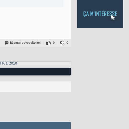
Répondre avec citation
0
0
FICE 2010