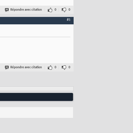
Répondre avec citation
0
0
#5
Répondre avec citation
0
0