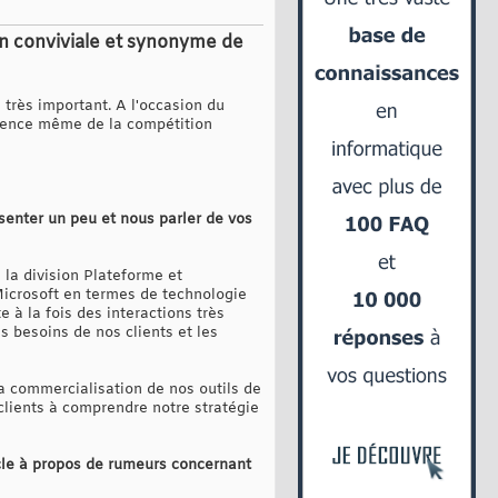
on conviviale et synonyme de
très important. A l'occasion du
ssence même de la compétition
senter un peu et nous parler de vos
 la division Plateforme et
 Microsoft en termes de technologie
à la fois des interactions très
s besoins de nos clients et les
la commercialisation de nos outils de
 clients à comprendre notre stratégie
ticle à propos de rumeurs concernant