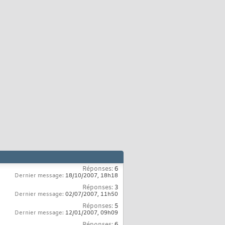
Réponses:
6
Dernier message:
18/10/2007,
18h18
Réponses:
3
Dernier message:
02/07/2007,
11h50
Réponses:
5
Dernier message:
12/01/2007,
09h09
Réponses:
6