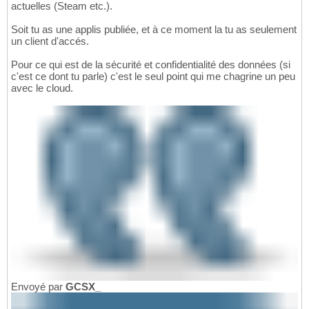
actuelles (Steam etc.).
Soit tu as une applis publiée, et à ce moment la tu as seulement
un client d'accés.
Pour ce qui est de la sécurité et confidentialité des données (si
c'est ce dont tu parle) c'est le seul point qui me chagrine un peu
avec le cloud.
Envoyé par
GCSX_