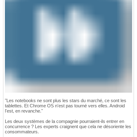
"Les notebooks ne sont plus les stars du marché, ce sont les
tablettes. Et Chrome OS n'est pas tourné vers elles. Android
l'est, en revanche."
Les deux systèmes de la compagnie pourraient-ils entrer en
concurrence ? Les experts craignent que cela ne désoriente les
consommateurs.