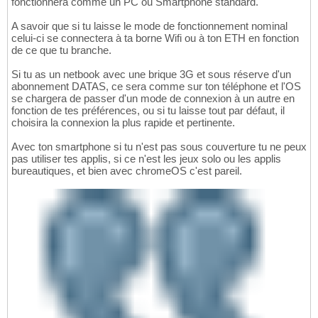
fonctionnera comme un PC ou Smartphone standard.
A savoir que si tu laisse le mode de fonctionnement nominal
celui-ci se connectera à ta borne Wifi ou à ton ETH en fonction
de ce que tu branche.
Si tu as un netbook avec une brique 3G et sous réserve d'un
abonnement DATAS, ce sera comme sur ton téléphone et l'OS
se chargera de passer d'un mode de connexion à un autre en
fonction de tes préférences, ou si tu laisse tout par défaut, il
choisira la connexion la plus rapide et pertinente.
Avec ton smartphone si tu n'est pas sous couverture tu ne peux
pas utiliser tes applis, si ce n'est les jeux solo ou les applis
bureautiques, et bien avec chromeOS c'est pareil.