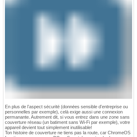
En plus de l'aspect sécurité (données sensible d'entreprise ou
personnelles par exemple), celà exige aussi une connexion
permanante. Autrement dit, si vous entrez dans une zone sans
couverture réseau (un batiment sans Wi-Fi par exemple), votre
appareil devient tout simplement inutilisable!
Ton histoire de couverture ne tiens pas la route, car ChromeOS