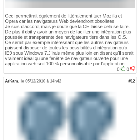
Ceci permettrait également de littéralement tuer Mozilla et
Opera car les navigateurs Web deviendront obsolètes.
Je suis d'accord, mais je doute que la CE laisse cela se faire.
De plus il doit y avoir un moyen de faciliter une intégration plus
poussée et transparente des navigateurs tiers dans les O.S.
Ce serait par exemple intéressant que les autres navigateurs
puissent disposer de toutes les possibilités d'intégration qu'a
IE9 sous Windows 7.J'irais même plus loin en disant qu'il serait
vraiment idéal qu'une fenêtre de navigateur ouverte pour une
application web soit 100 % personnalisable par l'application.
0
0
ArKam
,
le 05/12/2010 à 14h42
#12