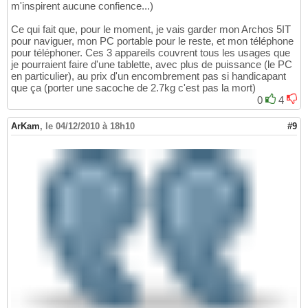
m'inspirent aucune confience...)
Ce qui fait que, pour le moment, je vais garder mon Archos 5IT
pour naviguer, mon PC portable pour le reste, et mon téléphone
pour téléphoner. Ces 3 appareils couvrent tous les usages que
je pourraient faire d'une tablette, avec plus de puissance (le PC
en particulier), au prix d'un encombrement pas si handicapant
que ça (porter une sacoche de 2.7kg c'est pas la mort)
0
4
ArKam
,
le 04/12/2010 à 18h10
#9