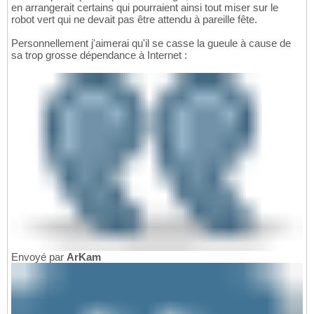
en arrangerait certains qui pourraient ainsi tout miser sur le
robot vert qui ne devait pas être attendu à pareille fête.
Personnellement j'aimerai qu'il se casse la gueule à cause de
sa trop grosse dépendance à Internet :
Envoyé par
ArKam