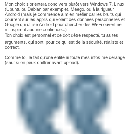
Mon choix s'orientera donc vers plutôt vers Windows 7, Linux
(Ubuntu ou Debian par exemple), Meego, ou à la rigueur
Android (mais je commence à m'en méfier car les bruits qui
courrent sur les applis qui volent des données personnelles et
Google qui utilise Android pour chercher des Wi-Fi ouvert ne
m'inspirent aucune confience...)
Ton choix est personnel et ce doit dêtre respecté, tu as tes
arguments, qui sont, pour ce qui est de la sécurité, réaliste et
correct.
Comme toi, le fait qu'une entité ai toute mes infos me dérange
(sauf si on peux chiffrer avant upload).