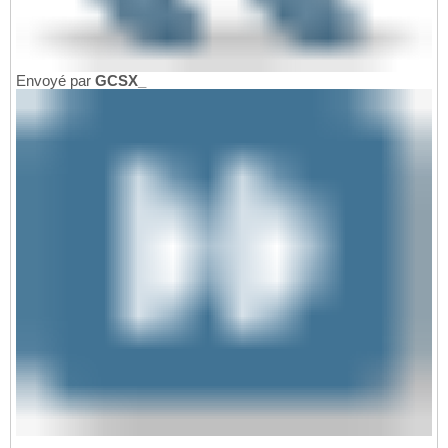
Envoyé par
GCSX_