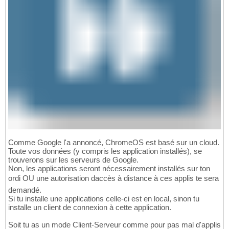
Comme Google l'a annoncé, ChromeOS est basé sur un cloud.
Toute vos données (y compris les application installés), se
trouverons sur les serveurs de Google.
Non, les applications seront nécessairement installés sur ton
ordi OU une autorisation daccès à distance à ces applis te sera
demandé.
Si tu installe une applications celle-ci est en local, sinon tu
installe un client de connexion à cette application.
Soit tu as un mode Client-Serveur comme pour pas mal d'applis