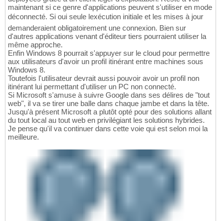
maintenant si ce genre d'applications peuvent s'utiliser en mode
déconnecté. Si oui seule lexécution initiale et les mises à jour
demanderaient obligatoirement une connexion. Bien sur
d'autres applications venant d'éditeur tiers pourraient utiliser la
même approche.
Enfin Windows 8 pourrait s'appuyer sur le cloud pour permettre
aux utilisateurs d'avoir un profil itinérant entre machines sous
Windows 8.
Toutefois l'utilisateur devrait aussi pouvoir avoir un profil non
itinérant lui permettant d'utiliser un PC non connecté.
Si Microsoft s'amuse à suivre Google dans ses délires de "tout
web", il va se tirer une balle dans chaque jambe et dans la tête.
Jusqu'à présent Microsoft a plutôt opté pour des solutions allant
du tout local au tout web en privilégiant les solutions hybrides.
Je pense qu'il va continuer dans cette voie qui est selon moi la
meilleure.