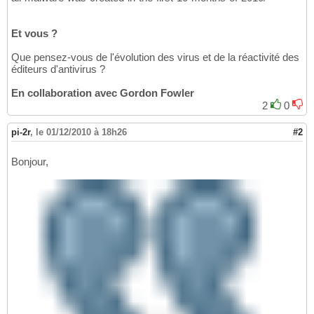
Et vous ?
Que pensez-vous de l'évolution des virus et de la réactivité des
éditeurs d'antivirus ?
En collaboration avec Gordon Fowler
2
0
pi-2r
,
le 01/12/2010 à 18h26
#2
Bonjour,