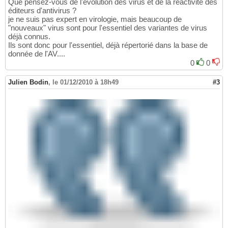
Que pensez-vous de l'évolution des virus et de la réactivité des
éditeurs d'antivirus ?
je ne suis pas expert en virologie, mais beaucoup de
"nouveaux" virus sont pour l'essentiel des variantes de virus
déjà connus.
Ils sont donc pour l'essentiel, déjà répertorié dans la base de
donnée de l'AV....
0
0
Julien Bodin
,
le 01/12/2010 à 18h49
#3