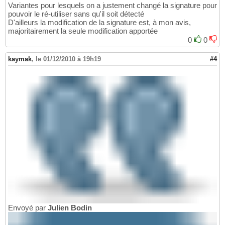
Variantes pour lesquels on a justement changé la signature pour
pouvoir le ré-utiliser sans qu'il soit détecté
D'ailleurs la modification de la signature est, à mon avis,
majoritairement la seule modification apportée
0
0
kaymak
,
le 01/12/2010 à 19h19
#4
Envoyé par
Julien Bodin