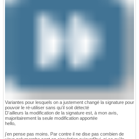
Variantes pour lesquels on a justement changé la signature pour
pouvoir le ré-utiliser sans qu'il soit détecté
D'ailleurs la modification de la signature est, à mon avis,
majoritairement la seule modification apportée
hello,
j'en pense pas moins. Par contre il ne dise pas combien de