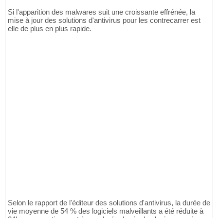
Si l'apparition des malwares suit une croissante effrénée, la
mise à jour des solutions d'antivirus pour les contrecarrer est
elle de plus en plus rapide.
Selon le rapport de l'éditeur des solutions d'antivirus, la durée de
vie moyenne de 54 % des logiciels malveillants a été réduite à