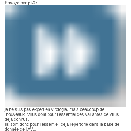
Envoyé par
pi-2r
je ne suis pas expert en virologie, mais beaucoup de
"nouveaux" virus sont pour l'essentiel des variantes de virus
déjà connus.
Ils sont donc pour l'essentiel, déjà répertorié dans la base de
donnée de l'AV....