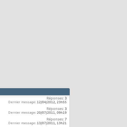
Réponses:
3
Dernier message:
12/04/2012,
23h55
Réponses:
3
Dernier message:
20/07/2011,
09h19
Réponses:
7
Dernier message:
13/07/2011,
13h21