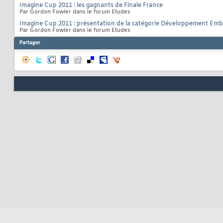
Imagine Cup 2011 : les gagnants de Finale France
Par Gordon Fowler dans le forum Etudes
Imagine Cup 2011 : présentation de la catégorie Développement Em
Par Gordon Fowler dans le forum Etudes
Partager