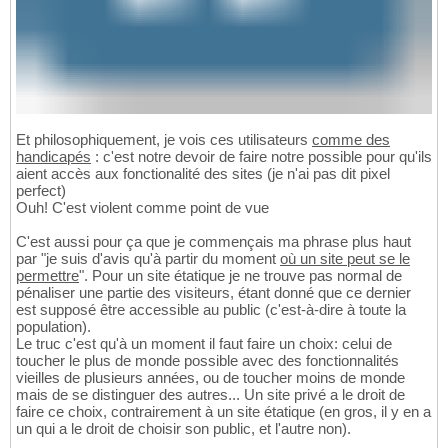
Et philosophiquement, je vois ces utilisateurs
comme des
handicapés
: c'est notre devoir de faire notre possible pour qu'ils
aient accès aux fonctionalité des sites (je n'ai pas dit pixel
perfect)
Ouh! C'est violent comme point de vue
C'est aussi pour ça que je commençais ma phrase plus haut
par "je suis d'avis qu'à partir du moment
où un site peut se le
permettre
". Pour un site étatique je ne trouve pas normal de
pénaliser une partie des visiteurs, étant donné que ce dernier
est supposé être accessible au public (c'est-à-dire à toute la
population).
Le truc c'est qu'à un moment il faut faire un choix: celui de
toucher le plus de monde possible avec des fonctionnalités
vieilles de plusieurs années, ou de toucher moins de monde
mais de se distinguer des autres... Un site privé a le droit de
faire ce choix, contrairement à un site étatique (en gros, il y en a
un qui a le droit de choisir son public, et l'autre non).