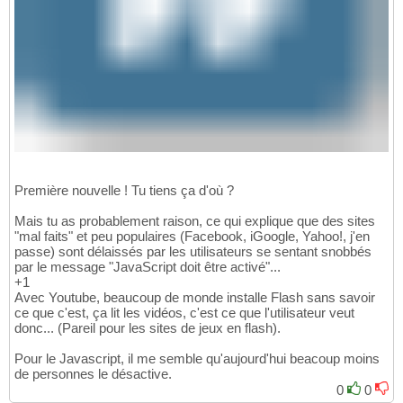
Première nouvelle ! Tu tiens ça d'où ?
Mais tu as probablement raison, ce qui explique que des sites
"mal faits" et peu populaires (Facebook, iGoogle, Yahoo!, j'en
passe) sont délaissés par les utilisateurs se sentant snobbés
par le message "JavaScript doit être activé"...
+1
Avec Youtube, beaucoup de monde installe Flash sans savoir
ce que c'est, ça lit les vidéos, c'est ce que l'utilisateur veut
donc... (Pareil pour les sites de jeux en flash).
Pour le Javascript, il me semble qu'aujourd'hui beacoup moins
de personnes le désactive.
0
0