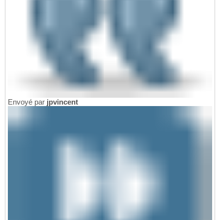
Envoyé par
jpvincent