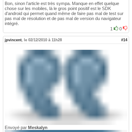
Bon, sinon l'article est très sympa. Manque en effet quelque
chose sur les mobiles, là le gros point positif est le SDK
d'android qui permet quand même de faire pas mal de test sur
pas mal de résolution et de pas mal de version du navigateur
intégré.
1
0
jpvincent
,
le 02/12/2010 à 11h28
#14
Envoyé par
Meskalyn