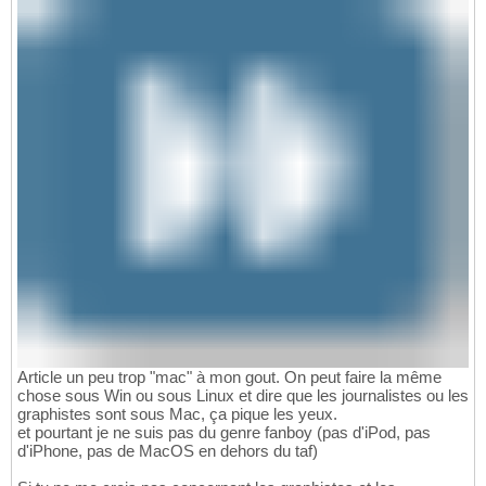
Article un peu trop "mac" à mon gout. On peut faire la même
chose sous Win ou sous Linux et dire que les journalistes ou les
graphistes sont sous Mac, ça pique les yeux.
et pourtant je ne suis pas du genre fanboy (pas d'iPod, pas
d'iPhone, pas de MacOS en dehors du taf)