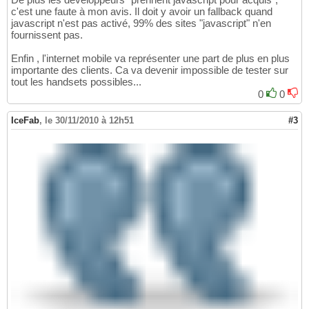
c'est une faute à mon avis. Il doit y avoir un fallback quand
javascript n'est pas activé, 99% des sites "javascript" n'en
fournissent pas.
Enfin , l'internet mobile va représenter une part de plus en plus
importante des clients. Ca va devenir impossible de tester sur
tout les handsets possibles...
0
0
IceFab
,
le 30/11/2010 à 12h51
#3