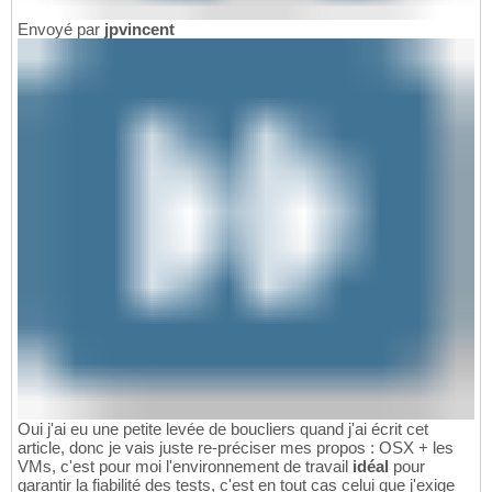
Envoyé par
jpvincent
Oui j'ai eu une petite levée de boucliers quand j'ai écrit cet
article, donc je vais juste re-préciser mes propos : OSX + les
VMs, c'est pour moi l'environnement de travail
idéal
pour
garantir la fiabilité des tests, c'est en tout cas celui que j'exige