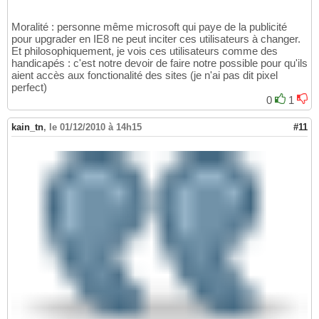
Moralité : personne même microsoft qui paye de la publicité
pour upgrader en IE8 ne peut inciter ces utilisateurs à changer.
Et philosophiquement, je vois ces utilisateurs comme des
handicapés : c'est notre devoir de faire notre possible pour qu'ils
aient accès aux fonctionalité des sites (je n'ai pas dit pixel
perfect)
0
1
kain_tn
,
le 01/12/2010 à 14h15
#11