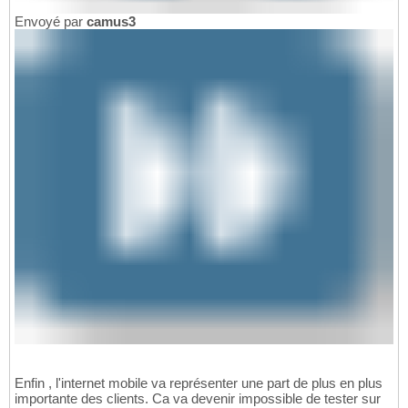
Envoyé par
camus3
Enfin , l'internet mobile va représenter une part de plus en plus
importante des clients. Ca va devenir impossible de tester sur