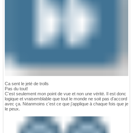
Ca sent le jeté de trolls
Pas du tout!
C'est seulement mon point de vue et non une vérité. Il est donc
logique et vraisemblable que tout le monde ne soit pas d'accord
avec ça. Néanmoins c'est ce que j'applique à chaque fois que je
le peux.