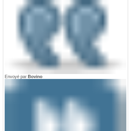
Envoyé par
Bovino