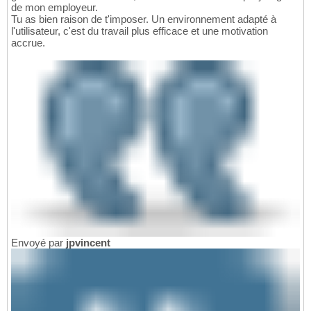
de mon employeur.
Tu as bien raison de t'imposer. Un environnement adapté à
l'utilisateur, c'est du travail plus efficace et une motivation
accrue.
Envoyé par
jpvincent