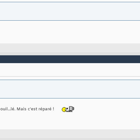
ouil...lé. Mais c'est réparé !