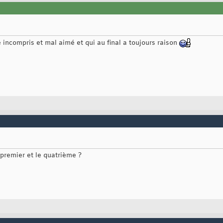
e incompris et mal aimé et qui au final a toujours raison
e premier et le quatrième ?