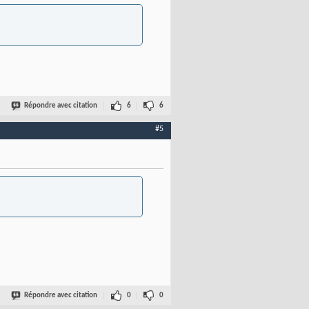
Répondre avec citation
6
6
#5
Répondre avec citation
0
0