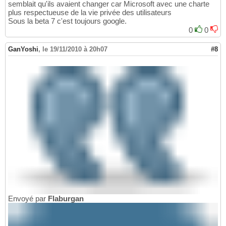
semblait qu'ils avaient changer car Microsoft avec une charte
plus respectueuse de la vie privée des utilisateurs
Sous la beta 7 c'est toujours google.
0
0
GanYoshi
,
le 19/11/2010 à 20h07
#8
Envoyé par
Flaburgan