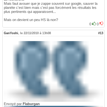
Mais faut avouer que je zappe souvent sur google, sauver la
planète c'est bien mais c'est pas forcément les résultats les
plus pertinents qui apparaissent...
Mais on devient un peu HS là non?
0
0
GanYoshi
,
le 22/11/2010 à 13h08
#13
Envoyé par
Flaburgan