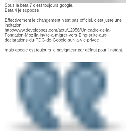
Sous la beta 7 c'est toujours google.
Beta 4 je suppose
Effectivement le changement n'est pas officiel, c'est juste une
incitation :
http://www.developpez.com/actu/12056/Un-cadre-de-la-
Fondation-Mozilla-invite-a-migrer-vers-Bing-suite-aux-
declarations-du-PDG-de-Google-sur-la-vie-privee
mais google est toujours le navigateur par défaut pour l'instant.