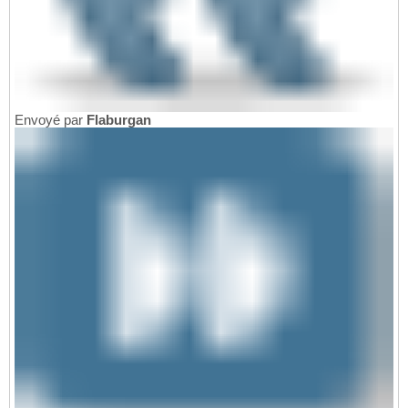
Envoyé par
Flaburgan