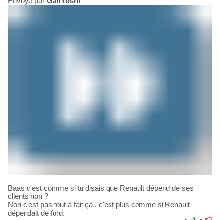
Envoyé par
GanYoshi
Baas c'est comme si tu disais que Renault dépend de ses
clients non ?
Non c'est pas tout à fait ça.. c'est plus comme si Renault
dépendait de ford.