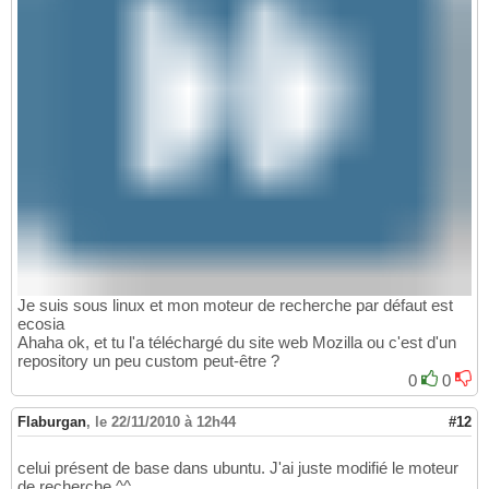
Je suis sous linux et mon moteur de recherche par défaut est
ecosia
Ahaha ok, et tu l'a téléchargé du site web Mozilla ou c'est d'un
repository un peu custom peut-être ?
0
0
Flaburgan
,
le 22/11/2010 à 12h44
#12
celui présent de base dans ubuntu. J'ai juste modifié le moteur
de recherche ^^