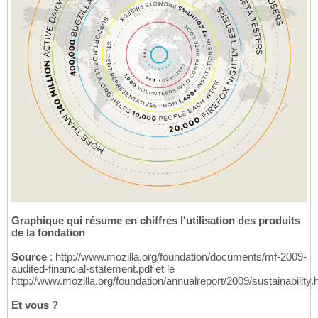
Graphique qui résume en chiffres l'utilisation des produits
de la fondation
Source
: http://www.mozilla.org/foundation/documents/mf-2009-
audited-financial-statement.pdf et le
http://www.mozilla.org/foundation/annualreport/2009/sustainability.
Et vous ?