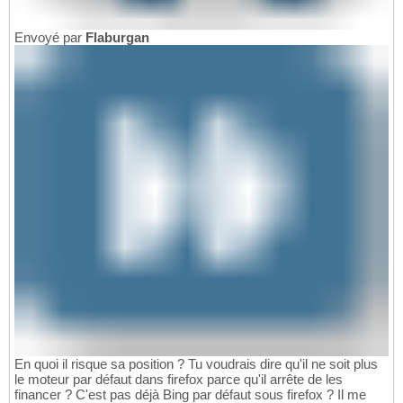
Envoyé par
Flaburgan
En quoi il risque sa position ? Tu voudrais dire qu'il ne soit plus
le moteur par défaut dans firefox parce qu'il arrête de les
financer ? C'est pas déjà Bing par défaut sous firefox ? Il me