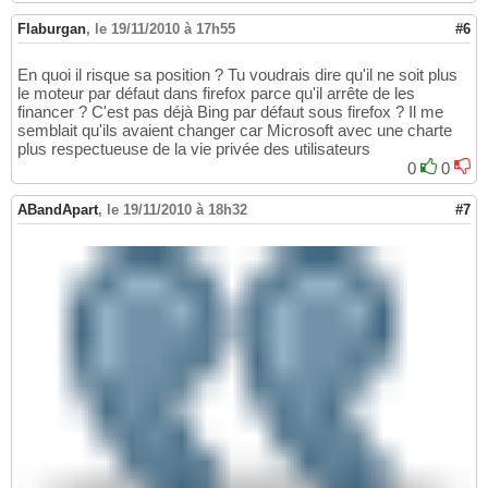
Flaburgan
,
le 19/11/2010 à 17h55
#6
En quoi il risque sa position ? Tu voudrais dire qu'il ne soit plus
le moteur par défaut dans firefox parce qu'il arrête de les
financer ? C'est pas déjà Bing par défaut sous firefox ? Il me
semblait qu'ils avaient changer car Microsoft avec une charte
plus respectueuse de la vie privée des utilisateurs
0
0
ABandApart
,
le 19/11/2010 à 18h32
#7