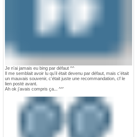
Je n'ai jamais eu bing par défaut ^^
Il me semblait avoir lu qu'il était devenu par défaut, mais c'était
un mauvais souvenir, c'était juste une recommandation, cf le
lien posté avant.
Ah ok j'avais compris ça... ^^'