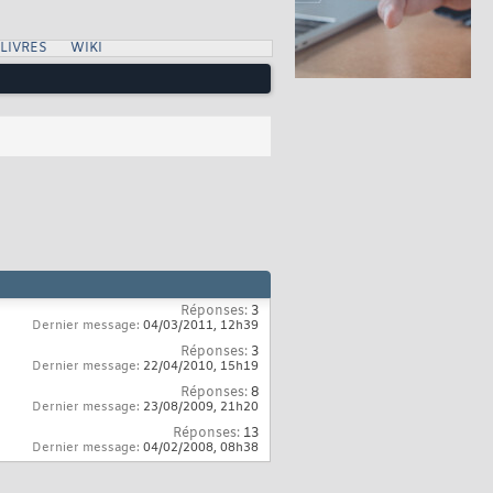
LIVRES
WIKI
Réponses:
3
Dernier message:
04/03/2011,
12h39
Réponses:
3
Dernier message:
22/04/2010,
15h19
Réponses:
8
Dernier message:
23/08/2009,
21h20
Réponses:
13
Dernier message:
04/02/2008,
08h38