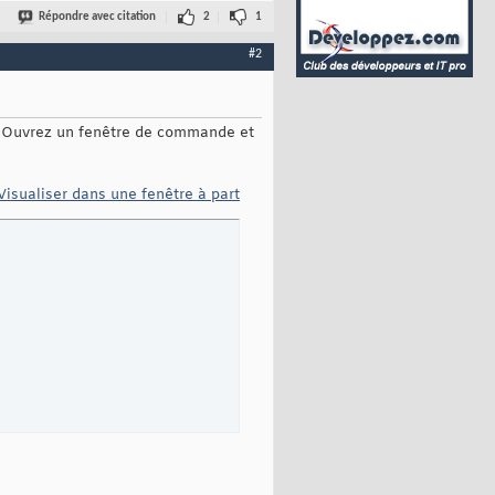
Répondre avec citation
2
1
#2
: Ouvrez un fenêtre de commande et
Visualiser dans une fenêtre à part