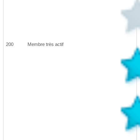
200
Membre très actif