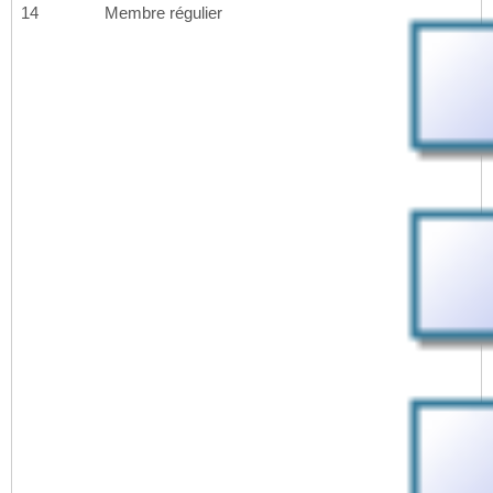
14
Membre régulier