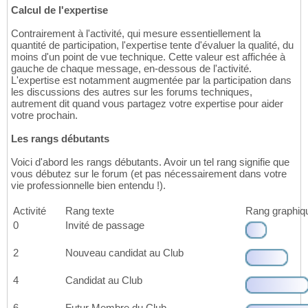
Calcul de l'expertise
Contrairement à l'activité, qui mesure essentiellement la
quantité de participation, l'expertise tente d'évaluer la qualité, du
moins d'un point de vue technique. Cette valeur est affichée à
gauche de chaque message, en-dessous de l'activité.
L'expertise est notamment augmentée par la participation dans
les discussions des autres sur les forums techniques,
autrement dit quand vous partagez votre expertise pour aider
votre prochain.
Les rangs débutants
Voici d'abord les rangs débutants. Avoir un tel rang signifie que
vous débutez sur le forum (et pas nécessairement dans votre
vie professionnelle bien entendu !).
Activité
Rang texte
Rang graphiq
0
Invité de passage
2
Nouveau candidat au Club
4
Candidat au Club
6
Futur Membre du Club