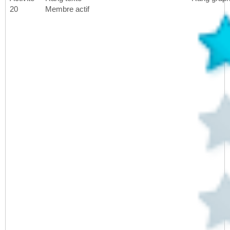
20
Membre actif