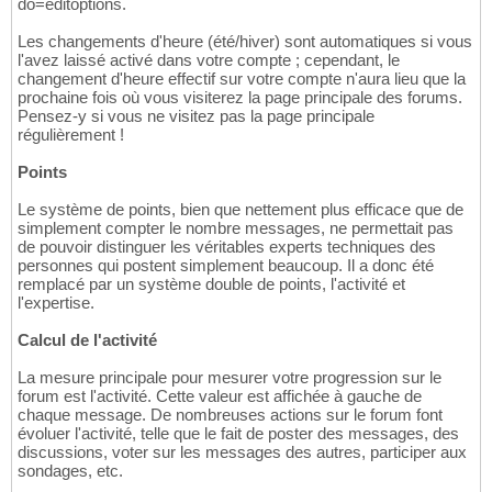
do=editoptions.
Les changements d'heure (été/hiver) sont automatiques si vous
l'avez laissé activé dans votre compte ; cependant, le
changement d'heure effectif sur votre compte n'aura lieu que la
prochaine fois où vous visiterez la page principale des forums.
Pensez-y si vous ne visitez pas la page principale
régulièrement !
Points
Le système de points, bien que nettement plus efficace que de
simplement compter le nombre messages, ne permettait pas
de pouvoir distinguer les véritables experts techniques des
personnes qui postent simplement beaucoup. Il a donc été
remplacé par un système double de points, l'activité et
l'expertise.
Calcul de l'activité
La mesure principale pour mesurer votre progression sur le
forum est l'activité. Cette valeur est affichée à gauche de
chaque message. De nombreuses actions sur le forum font
évoluer l'activité, telle que le fait de poster des messages, des
discussions, voter sur les messages des autres, participer aux
sondages, etc.