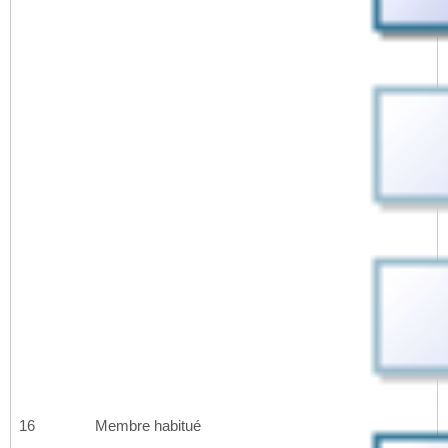
16
Membre habitué