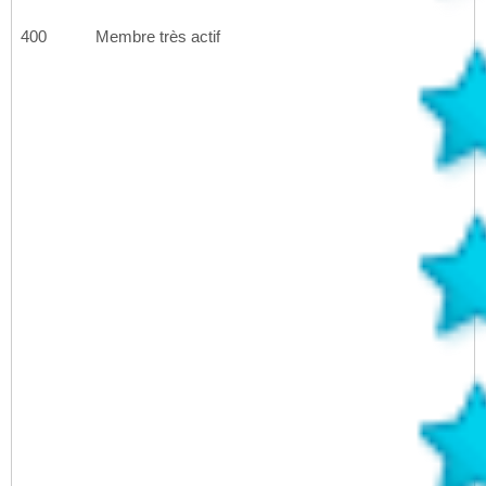
400
Membre très actif