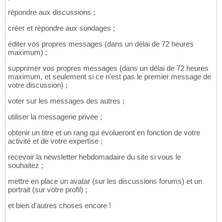
répondre aux discussions ;
créer et répondre aux sondages ;
éditer vos propres messages (dans un délai de 72 heures
maximum) ;
supprimer vos propres messages (dans un délai de 72 heures
maximum, et seulement si ce n'est pas le premier message de
votre discussion) ;
voter sur les messages des autres ;
utiliser la messagerie privée ;
obtenir un titre et un rang qui évolueront en fonction de votre
activité et de votre expertise ;
recevoir la newsletter hebdomadaire du site si vous le
souhaitez ;
mettre en place un avatar (sur les discussions forums) et un
portrait (sur votre profil) ;
et bien d'autres choses encore !