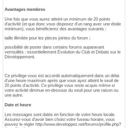
Avantages membres
Une fois que vous aurez atteint un minimum de 20 points
d'activité (et que donc vous disposez d'un rang avec une étoile
minimum), vous bénéficierez des avantages suivants :
taille illimitée pour les pièces jointes du forum ;
possibilité de poster dans certains forums auparavant
verrouillés : essentiellement Évolution du Club et Débats sur le
Développement.
Ce privilège vous est accordé automatiquement dans un délai
d'une heure maximum après que vous ayez atteint le seuil de
20 points d'activité. Ce privilège vous reste acquis même si
votre activité diminue en-dessous du seuil pour une raison ou
une autre.
Date et heure
Les messages sont datés en fonction de votre heure locale.
Assurez-vous d'avoir bien choisi votre fuseau horaire, vous
pouvez le régler http://www.developpez.net/forums/profile.php?