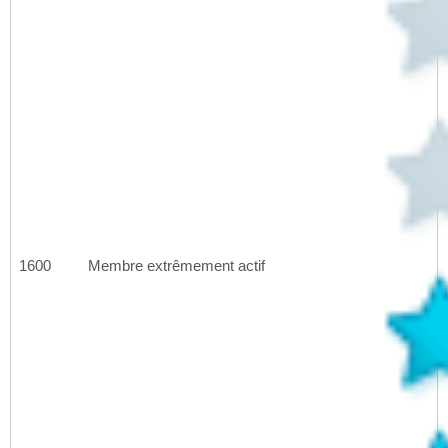
1600
Membre extrêmement actif