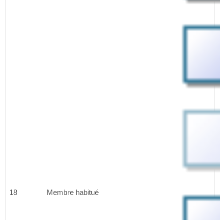
18
Membre habitué