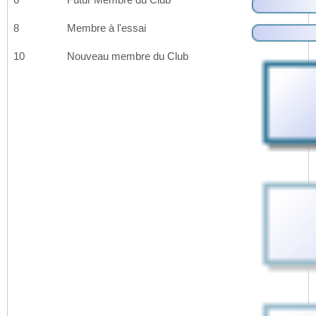
8
Membre à l'essai
10
Nouveau membre du Club