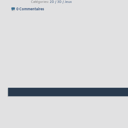
Catégories
2D / 3D / Jeux
0 Commentaires