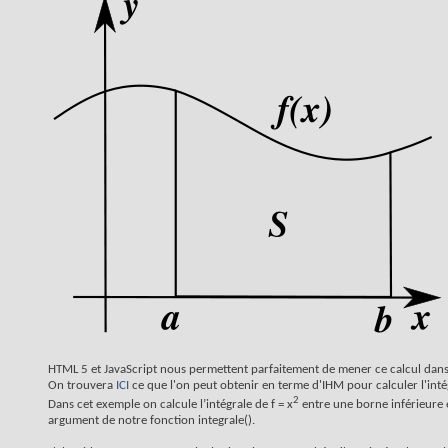
HTML 5 et JavaScript nous permettent parfaitement de mener ce calcul dans
On trouvera
ICI
ce que l'on peut obtenir en terme d'IHM pour calculer l'inté
2
Dans cet exemple on calcule l’intégrale de f = x
entre une borne inférieure 
argument de notre fonction integrale().