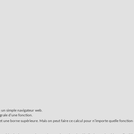
 un simple navigateur web.
grale d'une fonction.
et une borne supérieure. Mais on peut faire ce calcul pour n'importe quelle fonction