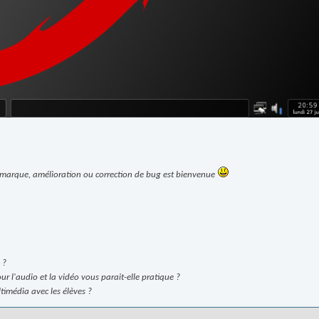
remarque, amélioration ou correction de bug est bienvenue
 ?
ur l'audio et la vidéo vous parait-elle pratique ?
imédia avec les élèves ?