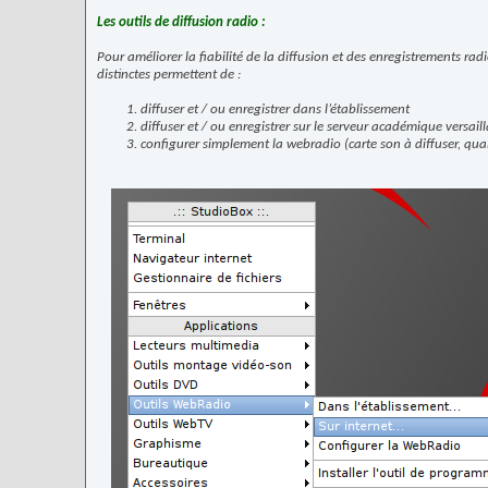
Les outils de diffusion radio :
Pour améliorer la fiabilité de la diffusion et des enregistrements radi
distinctes permettent de :
diffuser et / ou enregistrer dans l’établissement
diffuser et / ou enregistrer sur le serveur académique versaill
configurer simplement la webradio (carte son à diffuser, quali