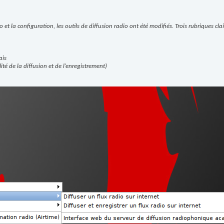
o et la configuration, les outils de diffusion radio ont été modifiés. Trois rubriques cl
ais
té de la diffusion et de l’enregistrement)