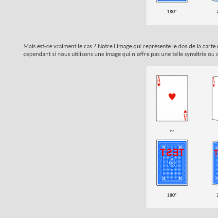
Mais est-ce vraiment le cas ? Notre l'image qui représente le dos de la car
cependant si nous utilisons une image qui n'offre pas une telle symétrie ou