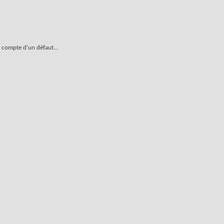
e compte d'un défaut...