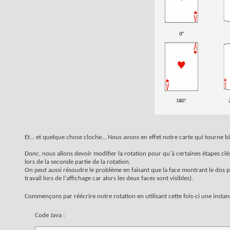
Et... et quelque chose cloche... Nous avons en effet notre carte qui tourne b
Donc, nous allons devoir modifier la rotation pour qu'à certaines étapes clés
lors de la seconde partie de la rotation.
On peut aussi résoudre le problème en faisant que la face montrant le dos p
travail lors de l'affichage car alors les deux faces sont visibles).
Commençons par réécrire notre rotation en utilisant cette fois-ci une instan
Code Java :