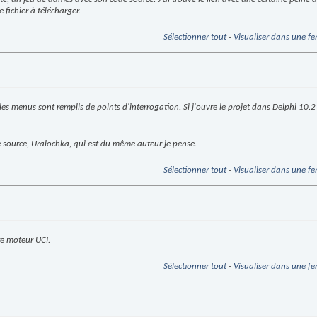
 fichier à télécharger.
Sélectionner tout
-
Visualiser dans une fe
les menus sont remplis de points d'interrogation. Si j'ouvre le projet dans Delphi 10.2 
 source,
Uralochka,
qui est du même auteur je pense.
Sélectionner tout
-
Visualiser dans une fe
e moteur UCI.
Sélectionner tout
-
Visualiser dans une fe