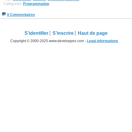
Catégories:
Programmation
0 Commentaires
S'identifier
S'inscrire
Haut de page
Copyright © 2000-2025 www.developpez.com -
Legal informations