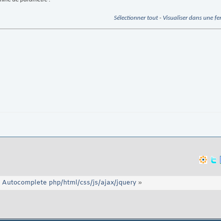
Sélectionner tout
-
Visualiser dans une fe
Autocomplete php/html/css/js/ajax/jquery
»