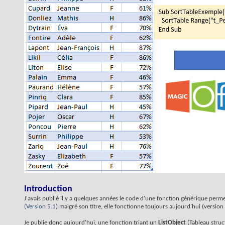
Introduction
J'avais publié il y a quelques années le code d'une fonction générique perme
(Version 5.1)
malgré son titre, elle fonctionne toujours aujourd'hui (version
Je publie donc aujourd'hui, une fonction triant un
ListObject
(Tableau struc