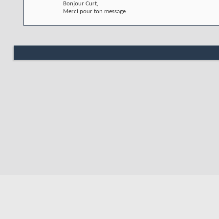
Bonjour Curt,
Merci pour ton message