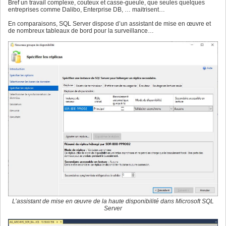
Bref un travail complexe, couteux et casse-gueule, que seules quelques
entreprises comme Dalibo, Enterprise DB, … maitrisent…
En comparaisons, SQL Server dispose d’un assistant de mise en œuvre et
de nombreux tableaux de bord pour la surveillance…
L’assistant de mise en œuvre de la haute disponibilité dans Microsoft SQL
Server