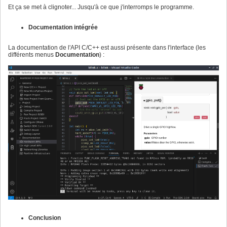
Et ça se met à clignoter... Jusqu'à ce que j'interromps le programme.
Documentation intégrée
La documentation de l'API C/C++ est aussi présente dans l'interface (les
différents menus
Documentation
) :
Conclusion