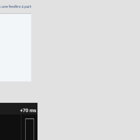
s une fenêtre à part