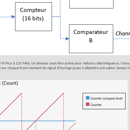
 Pi Pico à 125 MHz. Un diviseur peut être activé pour réduire cette fréquence. S'ens
nte sur chaque front montant du signal d'horloge jusqu'à atteindre une valeur
(wrap)
ch