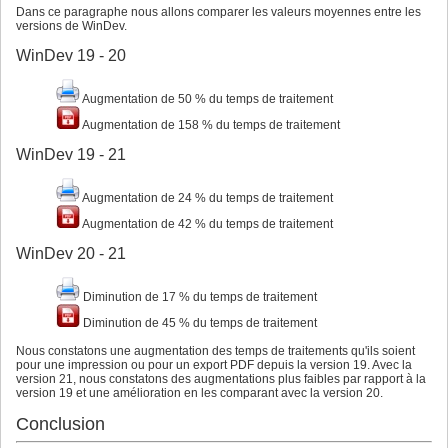
Dans ce paragraphe nous allons comparer les valeurs moyennes entre les
versions de WinDev.
WinDev 19 - 20
Augmentation de 50 % du temps de traitement
Augmentation de 158 % du temps de traitement
WinDev 19 - 21
Augmentation de 24 % du temps de traitement
Augmentation de 42 % du temps de traitement
WinDev 20 - 21
Diminution de 17 % du temps de traitement
Diminution de 45 % du temps de traitement
Nous constatons une augmentation des temps de traitements qu'ils soient
pour une impression ou pour un export PDF depuis la version 19. Avec la
version 21, nous constatons des augmentations plus faibles par rapport à la
version 19 et une amélioration en les comparant avec la version 20.
Conclusion