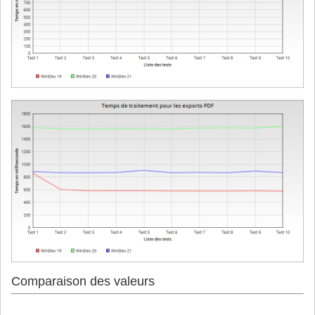
Comparaison des valeurs