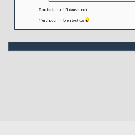
Trop fort... du Li-Fi dans le noir.
Merci pour l'info en tout cas