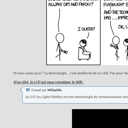
Et vous savez quoi ? La technologie... s'est améliorée de ce côté. Pas pour le
D'un côté, le Li-Fi qui veux remplacer le Wifi :
Envoyé par
Wikipédia
Le Li-Fi (ou Light Fidelity) est une technologie de communication sans f