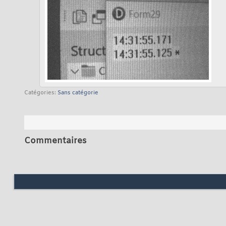
Catégories
Sans catégorie
Commentaires