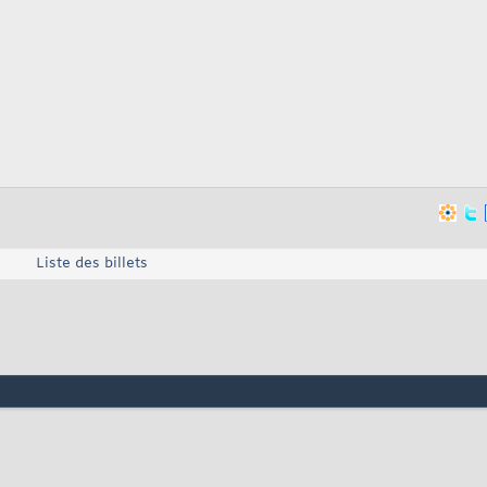
Liste des billets