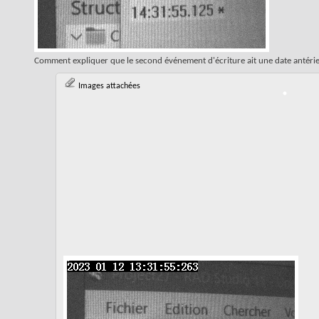
Comment expliquer que le second événement d'écriture ait une date antéri
Images attachées