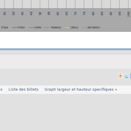
es
Liste des billets
Graph largeur et hauteur specifiques
»