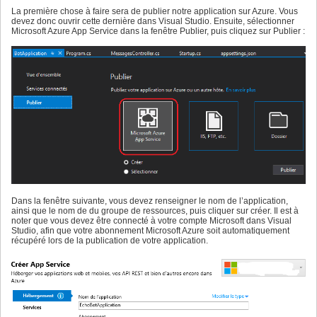
La première chose à faire sera de publier notre application sur Azure. Vous
devez donc ouvrir cette dernière dans Visual Studio. Ensuite, sélectionner
Microsoft Azure App Service dans la fenêtre Publier, puis cliquez sur Publier :
Dans la fenêtre suivante, vous devez renseigner le nom de l’application,
ainsi que le nom de du groupe de ressources, puis cliquer sur créer. Il est à
noter que vous devez être connecté à votre compte Microsoft dans Visual
Studio, afin que votre abonnement Microsoft Azure soit automatiquement
récupéré lors de la publication de votre application.