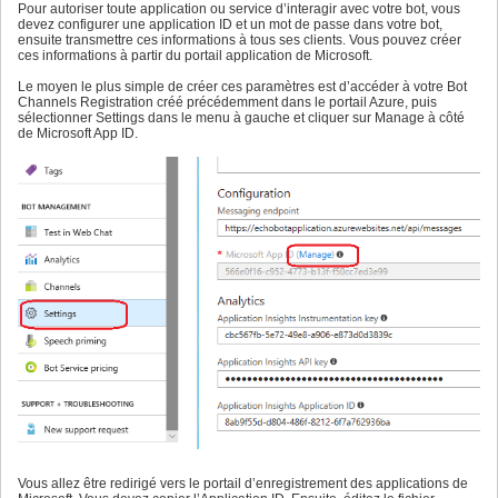
Pour autoriser toute application ou service d’interagir avec votre bot, vous
devez configurer une application ID et un mot de passe dans votre bot,
ensuite transmettre ces informations à tous ses clients. Vous pouvez créer
ces informations à partir du portail application de Microsoft.
Le moyen le plus simple de créer ces paramètres est d’accéder à votre Bot
Channels Registration créé précédemment dans le portail Azure, puis
sélectionner Settings dans le menu à gauche et cliquer sur Manage à côté
de Microsoft App ID.
Vous allez être redirigé vers le portail d’enregistrement des applications de