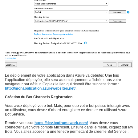
Le déploiement de votre application dans Azure va débuter. Une fois
l’application déployée, elle sera automatiquement affichée dans votre
navigateur par défaut. Copiez le lien qui devrait être sur cette forme :
http://monapplication.azurewebsites.net/
.
Création du Bot Channels Registration
Vous avez déployé votre bot. Mais, pour que votre bot puisse interagir avec
un utilisateur, vous devez d’abord enregistrer ce dernier en utilisant Azure
Bot Service.
Rendez-vous sur
https://dev.botframework.com/
. Vous devez vous
connecter avec votre compte Microsoft. Ensuite dans le menu, cliquez sur My
Bots. Vous allez accéder à une fenêtre permettant de créer le Bot Service :