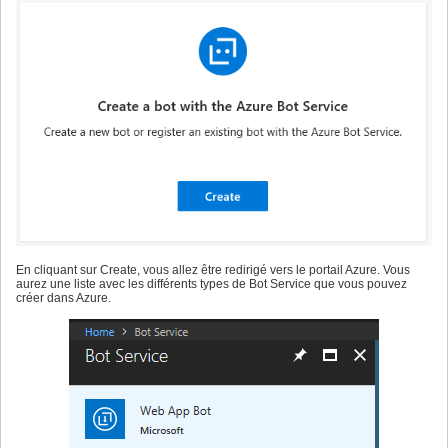
En cliquant sur Create, vous allez être redirigé vers le portail Azure. Vous
aurez une liste avec les différents types de Bot Service que vous pouvez
créer dans Azure.