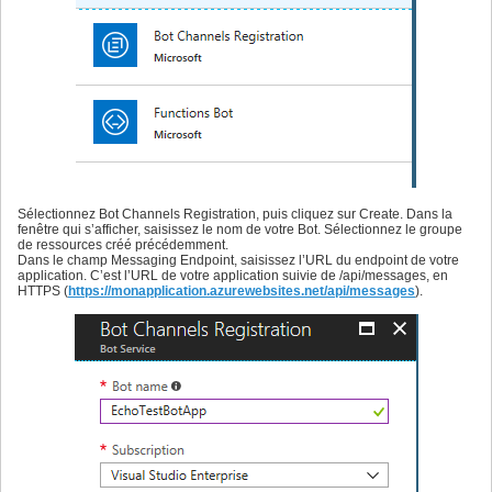
Sélectionnez Bot Channels Registration, puis cliquez sur Create. Dans la
fenêtre qui s’afficher, saisissez le nom de votre Bot. Sélectionnez le groupe
de ressources créé précédemment.
Dans le champ Messaging Endpoint, saisissez l’URL du endpoint de votre
application. C’est l’URL de votre application suivie de /api/messages, en
HTTPS (
https://monapplication.azurewebsites.net/api/messages
).