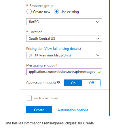
Une fois les informations renseignées, cliquez sur Create.