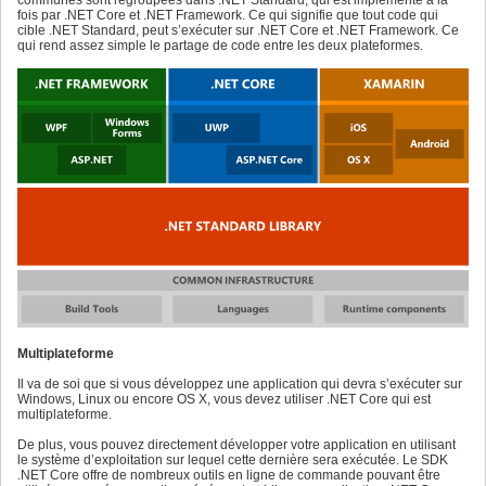
fois par .NET Core et .NET Framework. Ce qui signifie que tout code qui
cible .NET Standard, peut s’exécuter sur .NET Core et .NET Framework. Ce
qui rend assez simple le partage de code entre les deux plateformes.
Multiplateforme
Il va de soi que si vous développez une application qui devra s’exécuter sur
Windows, Linux ou encore OS X, vous devez utiliser .NET Core qui est
multiplateforme.
De plus, vous pouvez directement développer votre application en utilisant
le système d’exploitation sur lequel cette dernière sera exécutée. Le SDK
.NET Core offre de nombreux outils en ligne de commande pouvant être