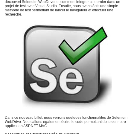
découvert Selenuim WebDriver et comment intégrer ce dernier dans un
projet de test avec Visual Studio. Ensuite, nous avons écrit une simple
méthode de test permettant de lancer le navigateur et effectuer une
recherche.
Dans ce nouveau billet, nous verrons quelques fonctionnalités de Selenium
WebDrive. Nous allons également écrire le code permettant de tester notre
application ASP.NET MVC.