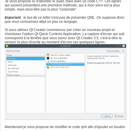
Je vous propose ici d'aborder le sujet, mais avec un code C++. Les lignes
qui suivent présentent une première méthode, qui à mon sens est la plus
simple, mais peut-être pas la plus "corporate".
Important
: le but de ce billet n'est pas de présenter QML. On suppose donc
que vous connaissez déjà un peu ce langage.
Si vous utilisez Qt Creator commencez par créer un nouveau projet et
choisissez l'option Qt Quick Controls Application. La capture d'écran qui suit
correspond à la fenêtre que vous aurez avec Qt Creator 3.5, c'est-à-dire la
version la plus récente au moment d'écrire ces quelques lignes :
Maintenant je vous propose de modifier le code qml afin d'ajouter un bouton
: