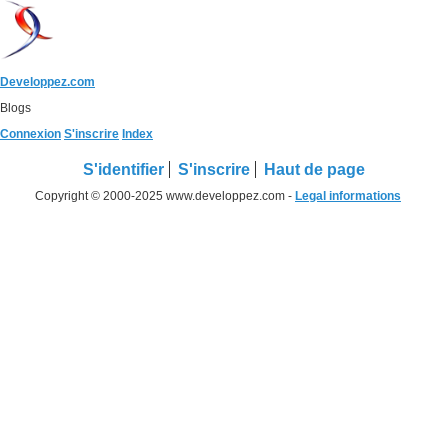
Developpez.com
Blogs
Connexion
S'inscrire
Index
S'identifier
S'inscrire
Haut de page
Copyright © 2000-2025 www.developpez.com -
Legal informations