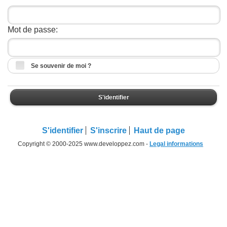
Mot de passe:
Se souvenir de moi ?
S'identifier
S'identifier
S'inscrire
Haut de page
Copyright © 2000-2025 www.developpez.com -
Legal informations