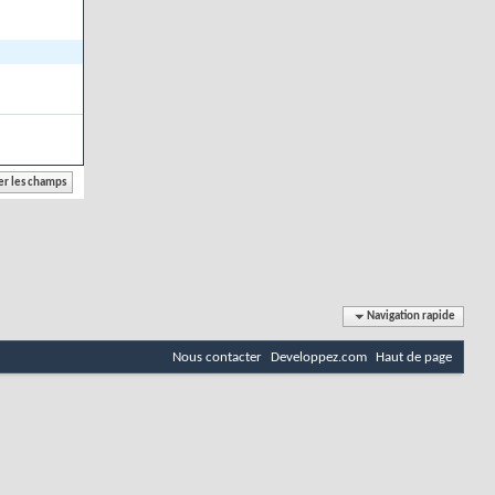
Navigation rapide
Nous contacter
Developpez.com
Haut de page