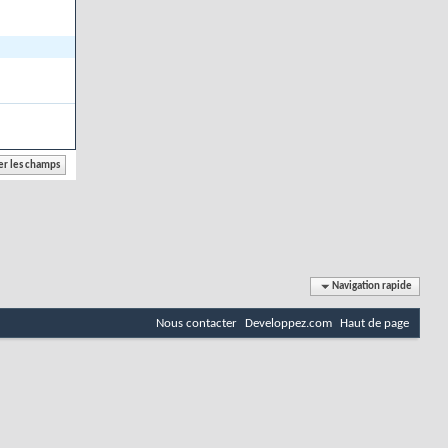
Navigation rapide
Nous contacter
Developpez.com
Haut de page